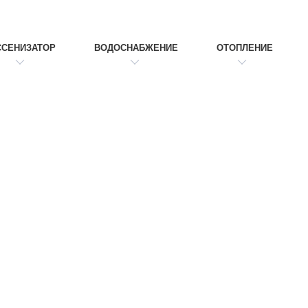
ССЕНИЗАТОР
ВОДОСНАБЖЕНИЕ
ОТОПЛЕНИЕ