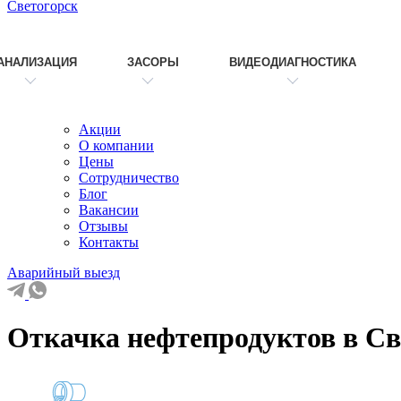
Светогорск
АНАЛИЗАЦИЯ
ЗАСОРЫ
ВИДЕОДИАГНОСТИКА
Акции
О компании
Цены
Сотрудничество
Блог
Вакансии
Отзывы
Контакты
Аварийный выезд
Откачка нефтепродуктов в Св