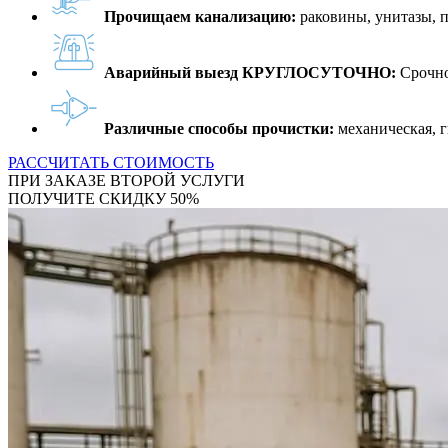
Прочищаем канализацию:
раковины, унитазы, 
Аварийный выезд КРУГЛОСУТОЧНО:
Срочно
Различные способы прочистки:
механическая, г
РАССЧИТАТЬ СТОИМОСТЬ
ПРИ ЗАКАЗЕ ВТОРОЙ УСЛУГИ
ПОЛУЧИТЕ СКИДКУ 50%