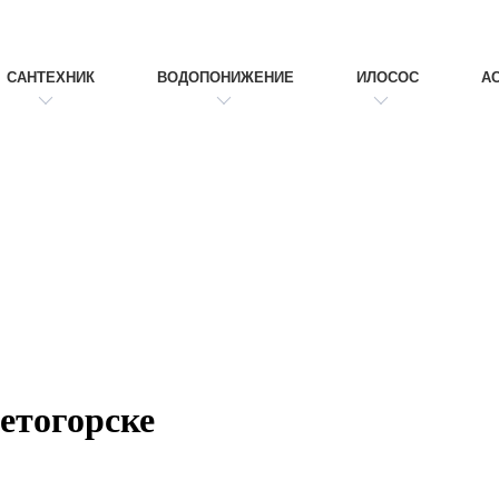
САНТЕХНИК
ВОДОПОНИЖЕНИЕ
ИЛОСОС
А
етогорске