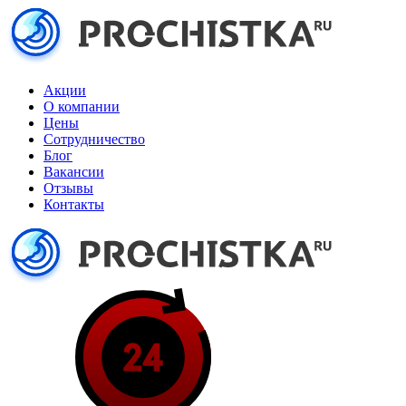
Акции
О компании
Цены
Сотрудничество
Блог
Вакансии
Отзывы
Контакты