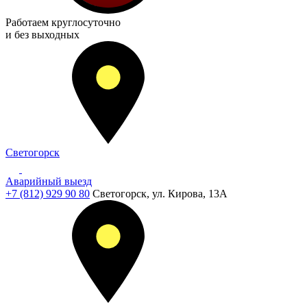
Работаем
круглосуточно
и без выходных
Светогорск
Аварийный выезд
+7 (812) 929 90 80
Светогорск, ул. Кирова, 13А